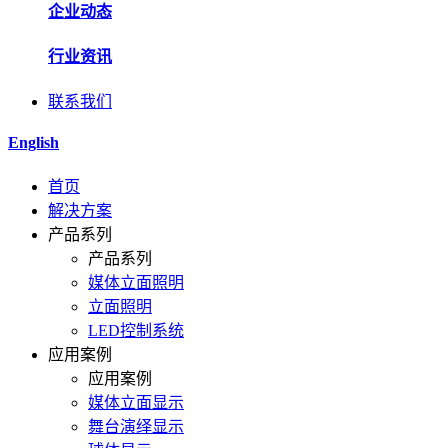
企业动态
行业资讯
联系我们
English
首页
解决方案
产品系列
产品系列
媒体立面照明
立面照明
LED控制系统
应用案例
应用案例
媒体立面显示
舞台演绎显示