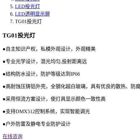
LED投光灯
LED透明显示屏
TG01投光灯
TG01投光灯
●自主知识产权，私模外观设计，外观精美
●专业光学设计，混光均匀,投射距离远
●结构防水设计，防护等级达到IP66
●高耐蚀压铸铝外壳，全钢化超白玻璃，具有优良的散热、防
●采用恒流方案设计，使灯具显示颜色一致性高
●支持DMX512控制系统，实现智能调光
●户外防雷及静电专业防护设计
在线咨询