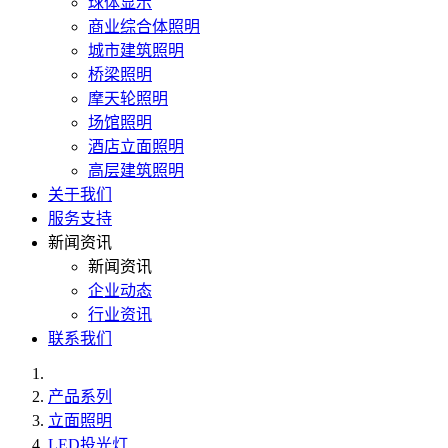
球体显示
商业综合体照明
城市建筑照明
桥梁照明
摩天轮照明
场馆照明
酒店立面照明
高层建筑照明
关于我们
服务支持
新闻资讯
新闻资讯
企业动态
行业资讯
联系我们
产品系列
立面照明
LED投光灯