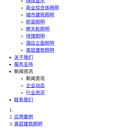
球体显示
商业综合体照明
城市建筑照明
桥梁照明
摩天轮照明
场馆照明
酒店立面照明
高层建筑照明
关于我们
服务支持
新闻资讯
新闻资讯
企业动态
行业资讯
联系我们
应用案例
高层建筑照明