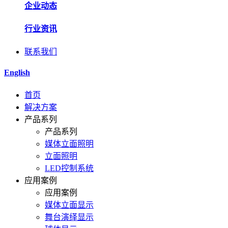
企业动态
行业资讯
联系我们
English
首页
解决方案
产品系列
产品系列
媒体立面照明
立面照明
LED控制系统
应用案例
应用案例
媒体立面显示
舞台演绎显示