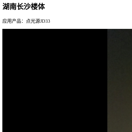
湖南长沙楼体
应用产品：点光源JD33